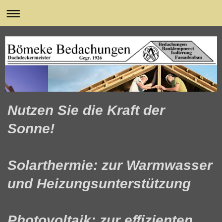
Nutzen Sie die Kraft der
Sonne!
Solarthermie: zur Warmwasser
und Heizungsunterstützung
Photovoltaik: zur effizienten