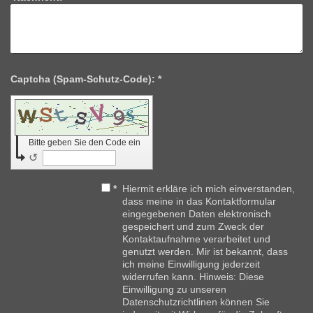
Captcha (Spam-Schutz-Code): *
Bitte geben Sie den Code ein
↺
*
Hiermit erkläre ich mich einverstanden,
dass meine in das Kontaktformular
eingegebenen Daten elektronisch
gespeichert und zum Zweck der
Kontaktaufnahme verarbeitet und
genutzt werden. Mir ist bekannt, dass
ich meine Einwilligung jederzeit
widerrufen kann. Hinweis: Diese
Einwilligung zu unseren
Datenschutzrichtlinen können Sie